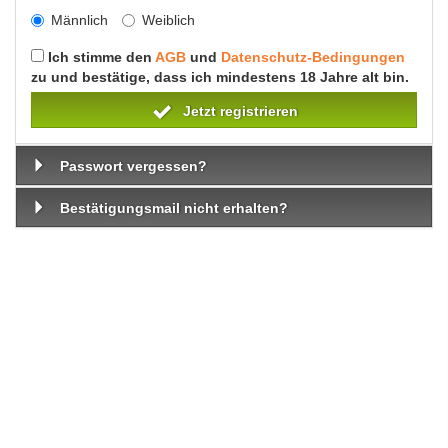
Männlich
Weiblich
Ich stimme den
AGB
und
Datenschutz-Bedingungen
zu und bestätige, dass ich mindestens 18 Jahre alt bin.
Jetzt registrieren
Passwort vergessen?
Bestätigungsmail nicht erhalten?