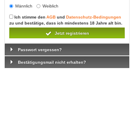
Männlich
Weiblich
Ich stimme den
AGB
und
Datenschutz-Bedingungen
zu und bestätige, dass ich mindestens 18 Jahre alt bin.
Jetzt registrieren
Passwort vergessen?
Bestätigungsmail nicht erhalten?