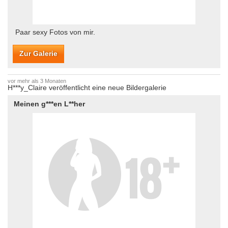
Paar sexy Fotos von mir.
Zur Galerie
vor mehr als 3 Monaten
H***y_Claire veröffentlicht eine neue Bildergalerie
Meinen g***en L**her