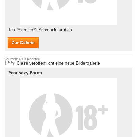
Ich f**k mit a**l Schmuck fur dich
Zur Galerie
vor mehr als 3 Monaten
H***y_Claire veröffentlicht eine neue Bildergalerie
Paar sexy Fotos