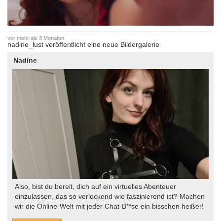
vor mehr als 3 Monaten
nadine_lust veröffentlicht eine neue Bildergalerie
Nadine
Also, bist du bereit, dich auf ein virtuelles Abenteuer
einzulassen, das so verlockend wie faszinierend ist? Machen
wir die Online-Welt mit jeder Chat-B**se ein bisschen heißer!